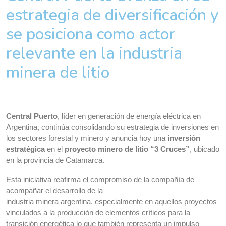
estrategia de diversificación y
se posiciona como actor
relevante en la industria
minera de litio
Central Puerto
, líder en generación de energía eléctrica en
Argentina, continúa consolidando su estrategia de inversiones en
los sectores forestal y minero y anuncia hoy una
inversión
estratégica
en el
proyecto minero de litio “3 Cruces”
, ubicado
en la provincia de Catamarca.
Esta iniciativa reafirma el compromiso de la compañía de
acompañar el desarrollo de la
industria minera argentina, especialmente en aquellos proyectos
vinculados a la producción de elementos críticos para la
transición energética lo que también representa un impulso