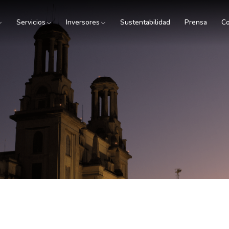
Servicios
Inversores
Sustentabilidad
Prensa
Co