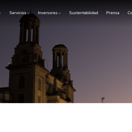
Servicios
Inversores
Sustentabilidad
Prensa
Co