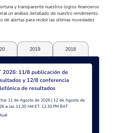
ortuna y transparente nuestros logros financieros
eral un análisis detallado de nuestro rendimiento
io de alertas para recibir las últimas novedades
20
2019
2018
 2026: 11/8 publicación de
sultados y 12/8 conferencia
lefónica de resultados
cha: 11 de Agosto de 2026 | 12 de Agosto de
26 a las 11.30 AM ET, 12.30 PM BAT
rtual