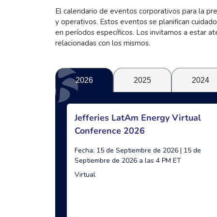
El calendario de eventos corporativos para la pr
y operativos. Estos eventos se planifican cuidad
en períodos específicos. Los invitamos a estar at
relacionadas con los mismos.
2026
2025
2024
Jefferies LatAm Energy Virtual
Conference 2026
Fecha: 15 de Septiembre de 2026 | 15 de
Septiembre de 2026 a las 4 PM ET
Virtual