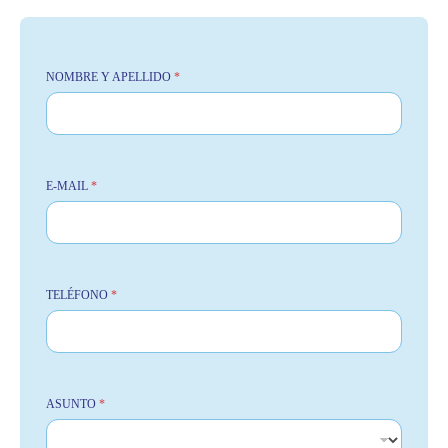
NOMBRE Y APELLIDO
*
E-MAIL
*
TELÉFONO
*
ASUNTO
*