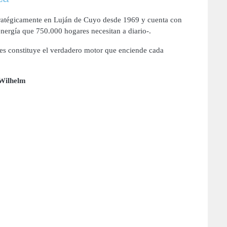
tratégicamente en Luján de Cuyo desde 1969 y cuenta con
nergía que 750.000 hogares necesitan a diario-.
s constituye el verdadero motor que enciende cada
Wilhelm