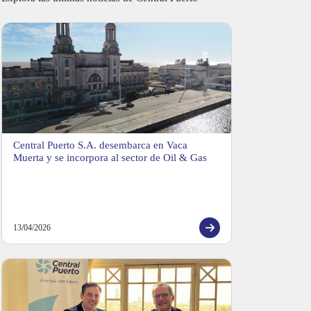
Central Puerto S.A. desembarca en Vaca
Muerta y se incorpora al sector de Oil & Gas
13/04/2026