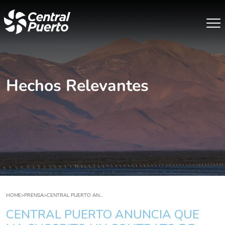
Hechos Relevantes
HOME
>
PRENSA
>
CENTRAL PUERTO AN...
CENTRAL PUERTO ANUNCIA QUE