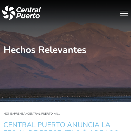
Hechos Relevantes
HOME
>
PRENSA
>
CENTRAL PUERTO AN...
CENTRAL PUERTO ANUNCIA LA