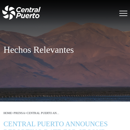
Hechos Relevantes
HOME
>
PRENSA
>
CENTRAL PUERTO AN...
CENTRAL PUERTO ANNOUNCES